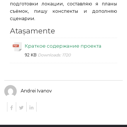
подготовки локации, составляю я планы
съёмок, пишу конспекты и дополняю
сценарии.
Atașamente
Краткое содержание проекта
92 KB
Downloads:
1720
Andrei Ivanov