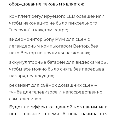
оборудование, таковым является:
комплект регулируемого LED освещения?
чтобы наконец-то не было пиксельного
“песочка” в каждом кадре;
видеомонитор Sony PVM для сцен с
легендарным компьютером Вектор, без
него Вектор не появится на экранах;
аккумуляторные батареи для видеокамеры,
чтобы всё можно было снять без перерыва
на зарядку текущих;
реквизит для съёмок домашних сцен –
тумба для телевизора и непосредственно
сам телевизор.
Будет ли эффект от данной компании или
нет – покажет время. А пока начинаются