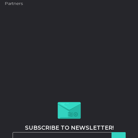
Partners
SUBSCRIBE TO NEWSLETTER!