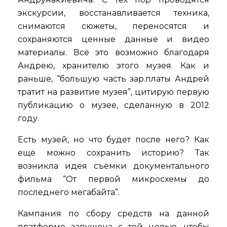
экскурсии, восстанавливается техника,
снимаются сюжеты, переносятся и
сохраняются ценные данные и видео
материалы. Всё это возможно благодаря
Андрею, хранителю этого музея. Как и
раньше, “большую часть зар.платы Андрей
тратит на развитие музея”, цитирую первую
публикацию о музее, сделанную в 2012
году.
Есть музей, но что будет после него? Как
ещё можно сохранить историю? Так
возникла идея съёмки документального
фильма “От первой микросхемы до
последнего мегабайта”.
Кампания по сбору средств на данной
платформе запущена с той целью, чтобы