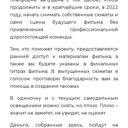
продолжить и в кратчайшие сроки, в 2022
году, начать снимать собственные сюжеты и
сами сцены будущего фильма без
привлечения профессиональной
дорогостоящей команды.
Тем, кто поможет проекту, предоставляется
ранний доступ к материалам фильма, а
также вы будете указаны в финальных
титрах фильма. В выпущенных сюжетах я
голосом проговорю благодарность вам за
помощь в создании таковых.
В одиночку и с текущим самодельным
освещением можно снять, но плохо. Плохо –
значит не заметят, не увидят, не оценят.
Деньги, собранные здесь, пойдут на