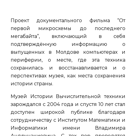
Проект документального фильма “От
первой микросхемы до последнего
мегабайта”, включающий в себя
подтверждённую информацию о
выпущенных в Молдове компьютерах и
периферии, о месте, где эта техника
сохранилась и восстанавливается и о
перспективах музея, как места сохранения
истории страны.
Музей Истории Вычислительной техники
зарождался с 2004 года и спустя 10 лет стал
доступен широкой публике благодаря
сотрудничеству с Институтом Математики и
Информатики имени Владимира
Андрунакиевича. С тех пор проводятся