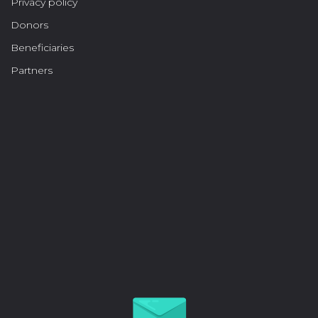
Privacy policy
Donors
Beneficiaries
Partners