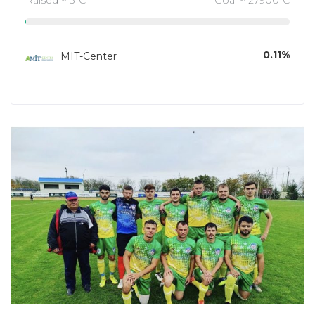
0.11%
MIT-Center