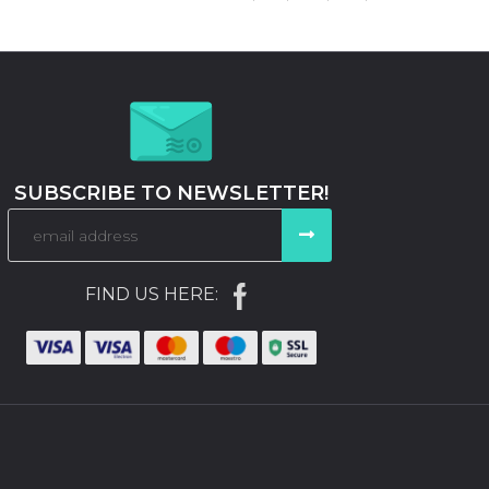
SUBSCRIBE TO NEWSLETTER!
FIND US HERE: