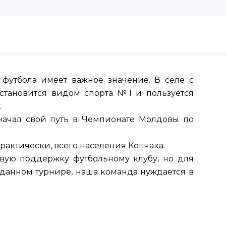
 футбола имеет важное значение. В селе с
 становится видом спорта №1 и пользуется
.
начал свой путь в Чемпионате Молдовы по
актически, всего населения Копчака.
вую поддержку футбольному клубу, но для
данном турнире, наша команда нуждается в