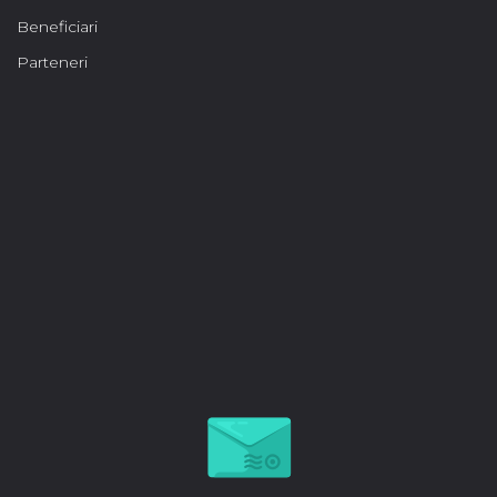
Beneficiari
Parteneri