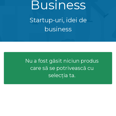
Business
Startup-uri, idei de
business
Nu a fost găsit niciun produs
care să se potrivească cu
selecția ta.