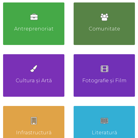
Antreprenoriat
Comunitate
Cultura și Artă
Fotografie și Film
Infrastructură
Literatură