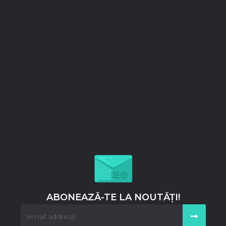
ABONEAZĂ-TE LA NOUTĂȚI!