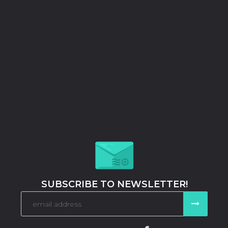
SUBSCRIBE TO NEWSLETTER!