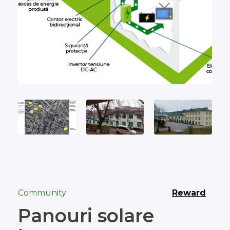
Community
Reward
Panouri solare