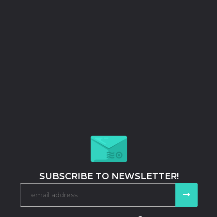
SUBSCRIBE TO NEWSLETTER!