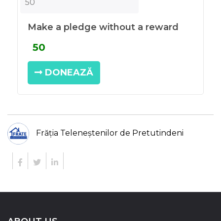
Make a pledge without a reward
DONEAZĂ
Frăția Teleneștenilor de Pretutindeni