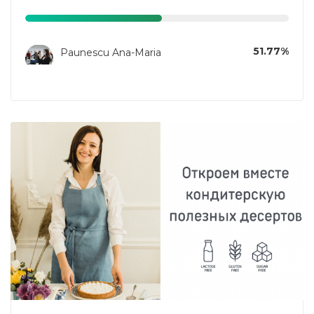
51.77%
Paunescu Ana-Maria