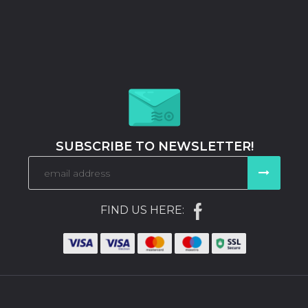
SUBSCRIBE TO NEWSLETTER!
FIND US HERE: