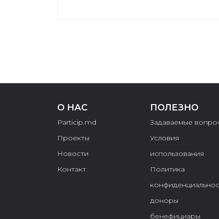
О НАС
ПОЛЕЗНО
Particip.md
Задаваемые вопро
Проекты
Условия
Новости
использования
Контакт
Политика
конфиденциальнос
доноры
бенефициары