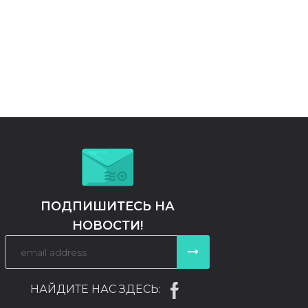
ПОДПИШИТЕСЬ НА
НОВОСТИ!
НАЙДИТЕ НАС ЗДЕСЬ: