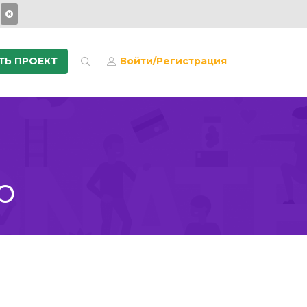
ТЬ ПРОЕКТ
Войти/Регистрация
о