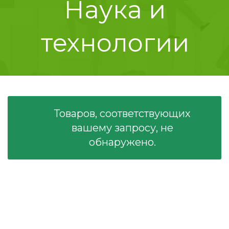
Наука и
технологии
Товаров, соответствующих
вашему запросу, не
обнаружено.