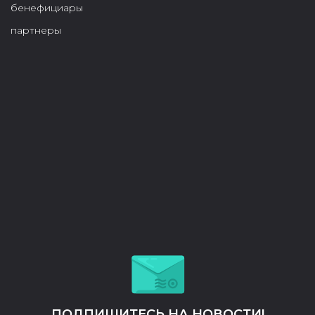
бенефициары
партнеры
ПОДПИШИТЕСЬ НА НОВОСТИ!