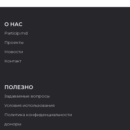
О НАС
Particip.md
Проекты
Новости
Контакт
ПОЛЕЗНО
Задаваемые вопросы
Условия использования
Политика конфиденциальности
доноры