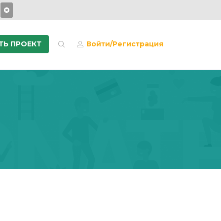
ТЬ ПРОЕКТ
Войти/Регистрация