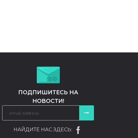
ПОДПИШИТЕСЬ НА
НОВОСТИ!
НАЙДИТЕ НАС ЗДЕСЬ: