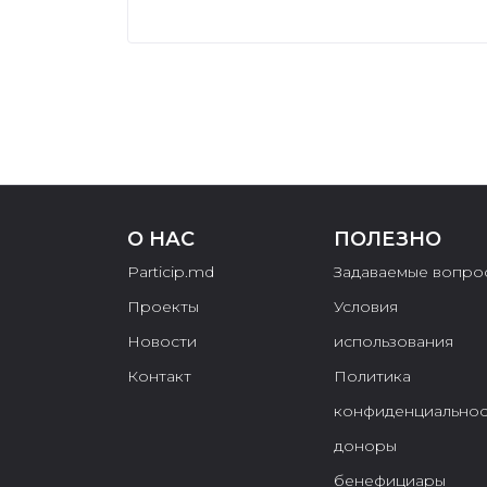
О НАС
ПОЛЕЗНО
Particip.md
Задаваемые вопро
Проекты
Условия
Новости
использования
Контакт
Политика
конфиденциальнос
доноры
бенефициары