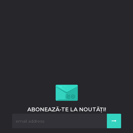
ABONEAZĂ-TE LA NOUTĂȚI!