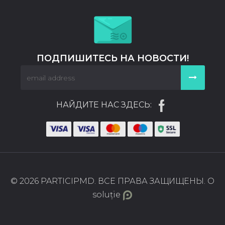
ПОДПИШИТЕСЬ НА НОВОСТИ!
НАЙДИТЕ НАС ЗДЕСЬ:
© 2026 PARTICIPMD. ВСЕ ПРАВА ЗАЩИЩЕНЫ. O
soluție