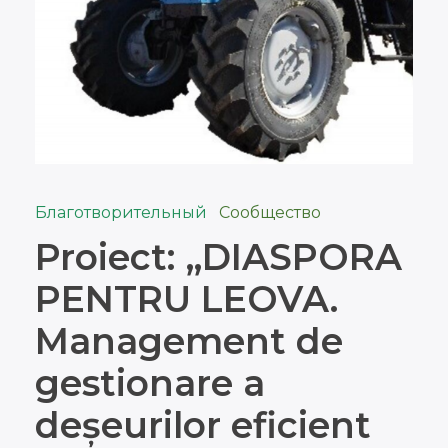
Благотворительный
Сообщество
Proiect: „DIASPORA
PENTRU LEOVA.
Management de
gestionare a
deșeurilor eficient