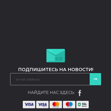
ПОДПИШИТЕСЬ НА НОВОСТИ!
НАЙДИТЕ НАС ЗДЕСЬ: