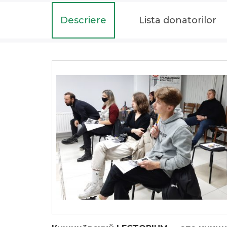
Descriere
Lista donatorilor