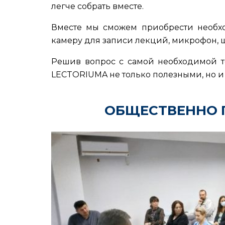
легче собрать вместе.
Вместе мы сможем приобрести необхо
камеру для записи лекций, микрофон, шт
Решив вопрос с самой необходимой 
LECTORIUMA не только полезными, но и
ОБЩЕСТВЕННО 