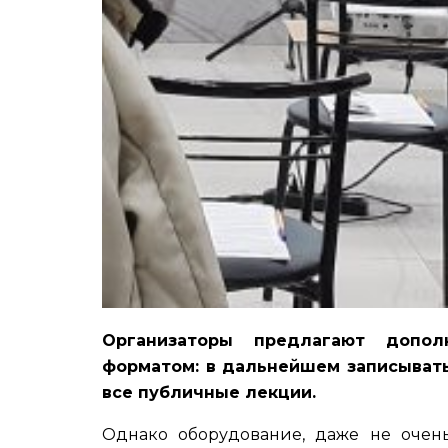
Организаторы предлагают допо
форматом: в дальнейшем записывать
все публичные лекции.
Однако оборудование, даже не очень