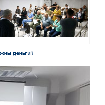
ужны деньги?